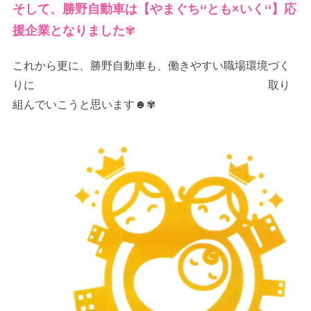
そして、勝野自動車は【やまぐち‘‘とも×いく‘‘】応
援企業となりました
✾
これから更に、勝野自動車も、働きやすい職場環境づく
りに 取り
組んでいこうと思います☻✾