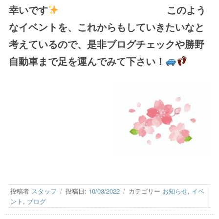
幸いです
このよう
なイベントを、これからもしていきたいなと
考えているので、是非ブログチェックや勝野
自動車まで足を運んでみて下さい！
投稿者
スタッフ
投稿日:
10/03/2022
カテゴリー
お知らせ
,
イベ
ント
,
ブログ