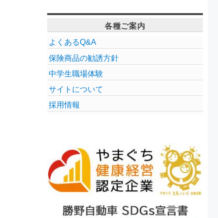
各種ご案内
よくあるQ&A
保険商品の勧誘方針
中学生職場体験
サイトについて
採用情報