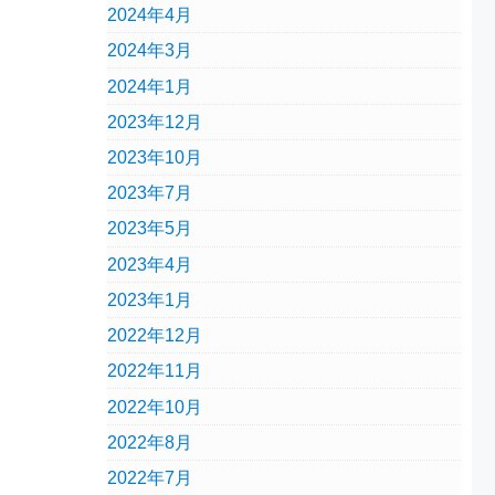
2024年4月
2024年3月
2024年1月
2023年12月
2023年10月
2023年7月
2023年5月
2023年4月
2023年1月
2022年12月
2022年11月
2022年10月
2022年8月
2022年7月