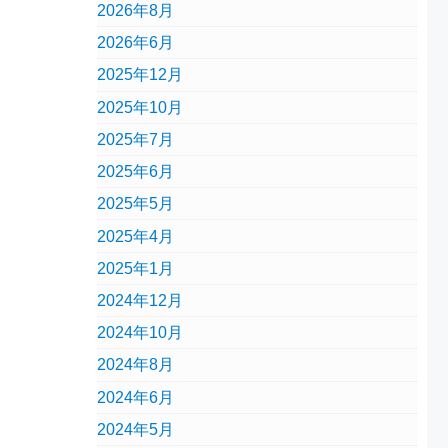
2026年8月
2026年6月
2025年12月
2025年10月
2025年7月
2025年6月
2025年5月
2025年4月
2025年1月
2024年12月
2024年10月
2024年8月
2024年6月
2024年5月