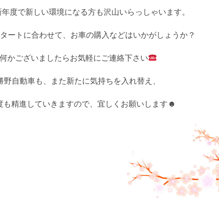
新年度で新しい環境になる方も沢山いらっしゃいます。
タートに合わせて、お車の購入などはいかがしょうか？
何かございましたらお気軽にご連絡下さい
勝野自動車も、また新たに気持ちを入れ替え、
度も精進していきますので、宜しくお願いします☻