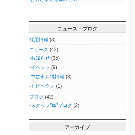
ニュース・ブログ
採用情報
(3)
ニュース
(42)
お知らせ
(35)
イベント
(9)
中古車お得情報
(3)
トピックス
(1)
ブログ
(42)
スタッフ”車”ブログ
(2)
アーカイブ