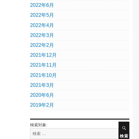
2022年6月
2022年5月
2022年4月
2022年3月
2022年2月
2021年12月
2021年11月
2021年10月
2021年3月
2020年6月
2019年2月
検索対象:
検索