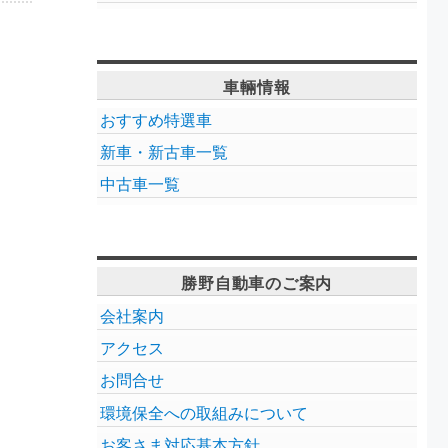
車輛情報
おすすめ特選車
新車・新古車一覧
中古車一覧
勝野自動車のご案内
会社案内
アクセス
お問合せ
環境保全への取組みについて
お客さま対応基本方針