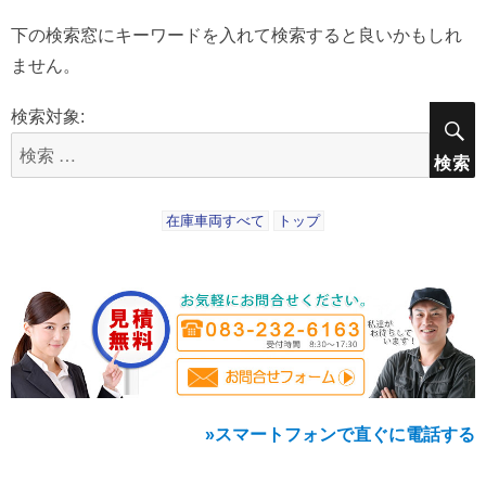
下の検索窓にキーワードを入れて検索すると良いかもしれ
ません。
検索対象:
検索
在庫車両すべて
トップ
»スマートフォンで直ぐに電話する