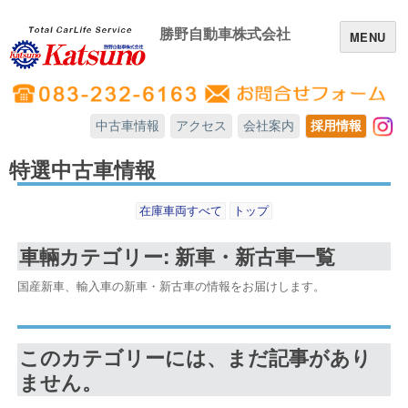
勝野自動車株式会社
MENU
中古車情報
アクセス
会社案内
採用情報
In
特選中古車情報
在庫車両すべて
トップ
車輛カテゴリー: 新車・新古車一覧
国産新車、輸入車の新車・新古車の情報をお届けします。
このカテゴリーには、まだ記事があり
ません。