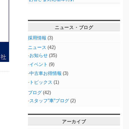
ニュース・ブログ
採用情報
(3)
ニュース
(42)
お知らせ
(35)
イベント
(9)
中古車お得情報
(3)
トピックス
(1)
ブログ
(42)
スタッフ”車”ブログ
(2)
アーカイブ