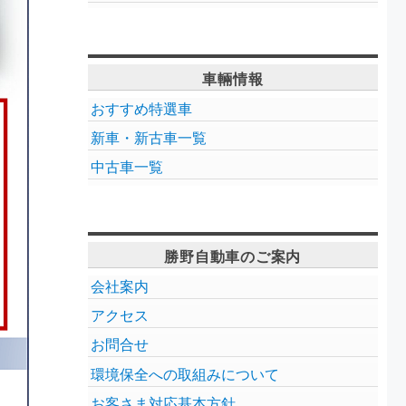
車輛情報
おすすめ特選車
新車・新古車一覧
中古車一覧
勝野自動車のご案内
会社案内
アクセス
お問合せ
環境保全への取組みについて
お客さま対応基本方針