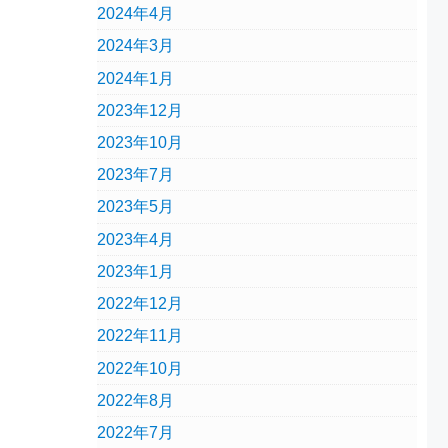
2024年4月
2024年3月
2024年1月
2023年12月
2023年10月
2023年7月
2023年5月
2023年4月
2023年1月
2022年12月
2022年11月
2022年10月
2022年8月
2022年7月