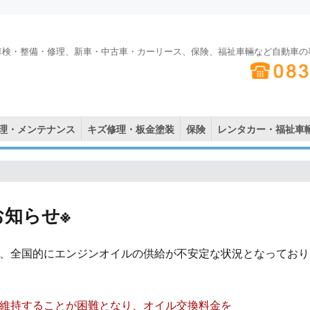
車検・整備・修理、新車・中古車・カーリース、保険、福祉車輛など自動車の
理・メンテナンス
キズ修理・板金塗装
保険
レンタカー・福祉車
お知らせ※
、全国的にエンジンオイルの供給が不安定な状況となっており
維持することが困難となり、オイル交換料金を