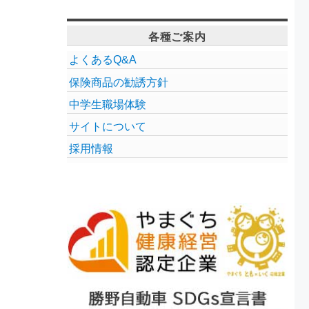
各種ご案内
よくあるQ&A
保険商品の勧誘方針
中学生職場体験
サイトについて
採用情報