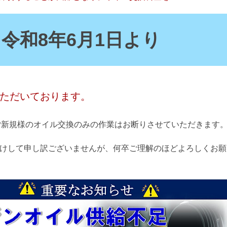
令和8年6月1日より
ただいております。
ご新規様のオイル交換のみの作業はお断りさせていただきます
けして申し訳ございませんが、何卒ご理解のほどよろしくお願