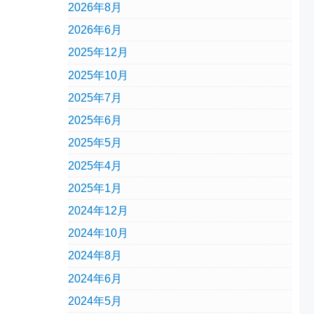
2026年8月
2026年6月
2025年12月
2025年10月
2025年7月
2025年6月
2025年5月
2025年4月
2025年1月
2024年12月
2024年10月
2024年8月
2024年6月
2024年5月