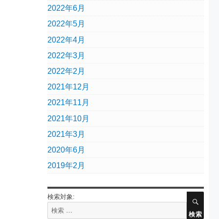
2022年6月
2022年5月
2022年4月
2022年3月
2022年2月
2021年12月
2021年11月
2021年10月
2021年3月
2020年6月
2019年2月
検索対象:
検索