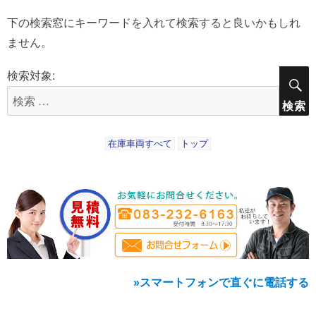
下の検索窓にキーワードを入れて検索すると良いかもしれ
ません。
検索対象:
検索
在庫車両すべて
トップ
»スマートフォンで直ぐに電話する