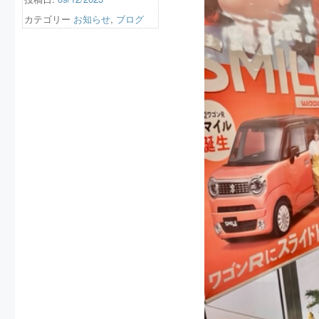
カテゴリー
お知らせ
,
ブログ