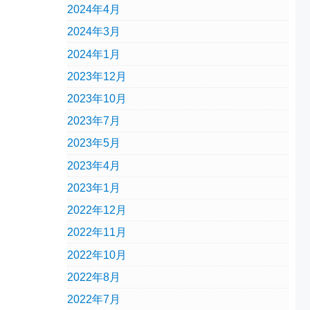
2024年4月
2024年3月
2024年1月
2023年12月
2023年10月
2023年7月
2023年5月
2023年4月
2023年1月
2022年12月
2022年11月
2022年10月
2022年8月
2022年7月