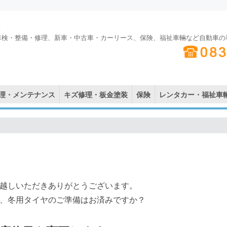
車検・整備・修理、新車・中古車・カーリース、保険、福祉車輛など自動車の
理・メンテナンス
キズ修理・板金塗装
保険
レンタカー・福祉車
越しいただきありがとうございます。
、冬用タイヤのご準備はお済みですか？