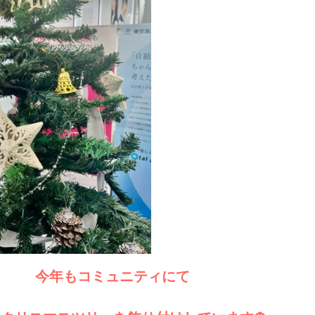
今年もコミュニティにて