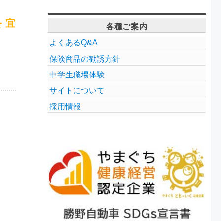
 宜
各種ご案内
よくあるQ&A
保険商品の勧誘方針
中学生職場体験
サイトについて
採用情報