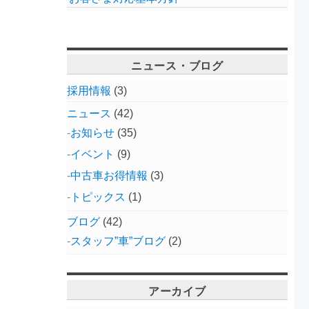
ニュース・ブログ
採用情報
(3)
ニュース
(42)
お知らせ
(35)
イベント
(9)
中古車お得情報
(3)
トピックス
(1)
ブログ
(42)
スタッフ”車”ブログ
(2)
アーカイブ