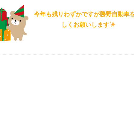
今年も残りわずかですが勝野自動車を
しくお願いします