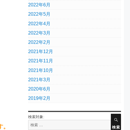
2022年6月
2022年5月
2022年4月
2022年3月
2022年2月
2021年12月
2021年11月
2021年10月
2021年3月
2020年6月
2019年2月
検索対象:
す。
検索