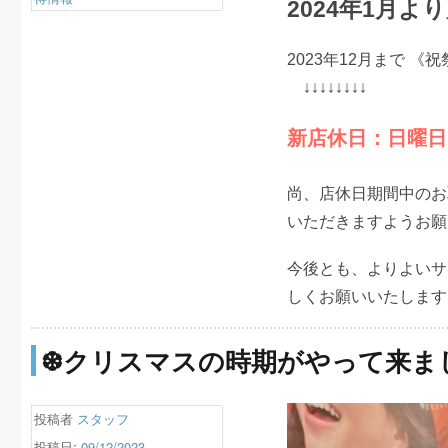
2024年1月
2023年12月まで 
↓↓↓↓↓↓↓↓
新店休日：日曜日
尚、店休日期間中のお
いただきますようお願
今後とも、よりよいサ
しくお願いいたします
❆クリスマスの時期がやって来ま
投稿者
スタッフ
投稿日:
09/12/2023