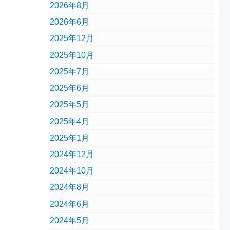
2026年8月
2026年6月
2025年12月
2025年10月
2025年7月
2025年6月
2025年5月
2025年4月
2025年1月
2024年12月
2024年10月
2024年8月
2024年6月
2024年5月