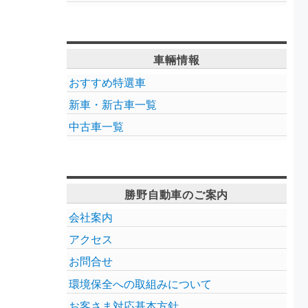
車輛情報
おすすめ特選車
新車・新古車一覧
中古車一覧
勝野自動車のご案内
会社案内
アクセス
お問合せ
環境保全への取組みについて
お客さま対応基本方針