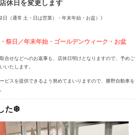
より店休日を変更します
《祝祭日（通常 土・日は営業）・年末年始・お盆）》
・祭日／年末年始・ゴールデンウィーク・お盆
取合せなどへのお返事も、店休日明けとなりますので、予めご
いいたします。
ービスを提供できるよう努めてまいりますので、勝野自動車を
。
した❆