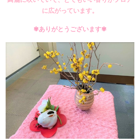
に広がっています。
✾ありがとうございます✾