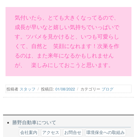
気付いたら、とても大きくなってるので、
成長が早いなと嬉しい気持ちでいっぱいで
す。ツバメを見かけると、いつも可愛らし
くて、自然と 笑顔になれます！次巣を作
るのは、また来年になるかもしれません
が、 楽しみにしておこうと思います。
投稿者
スタッフ
投稿日:
01/08/2022
カテゴリー
ブログ
勝野自動車について
会社案内
アクセス
お問合せ
環境保全への取組み