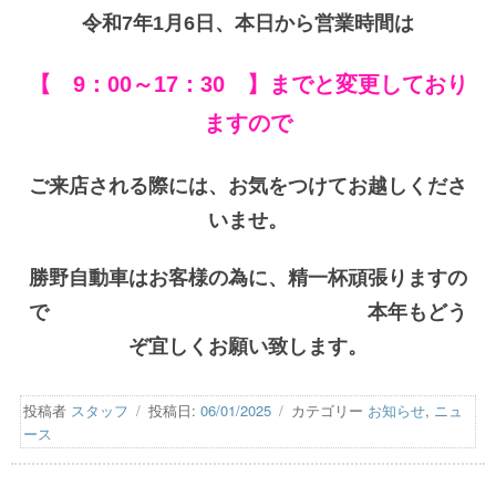
令和7年1月6日、本日から営業時間は
【 9：00～17：30 】までと変更しており
ますので
ご来店される際には、お気をつけてお越しくださ
いませ。
勝野自動車はお客様の為に、精一杯頑張りますの
で 本年もどう
ぞ宜しくお願い致します。
投稿者
スタッフ
投稿日:
06/01/2025
カテゴリー
お知らせ
,
ニュ
ース