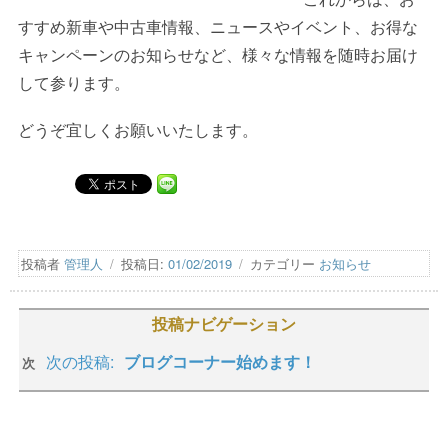
すすめ新車や中古車情報、ニュースやイベント、お得な
キャンペーンのお知らせなど、様々な情報を随時お届け
して参ります。
どうぞ宜しくお願いいたします。
投稿者
管理人
投稿日:
01/02/2019
カテゴリー
お知らせ
投稿ナビゲーション
次の投稿:
ブログコーナー始めます！
次