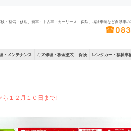
車検・整備・修理、新車・中古車・カーリース、保険、福祉車輛など自動車の
理・メンテナンス
キズ修理・板金塗装
保険
レンタカー・福祉車
から１２月１０日まで!