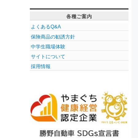
各種ご案内
よくあるQ&A
保険商品の勧誘方針
中学生職場体験
サイトについて
採用情報