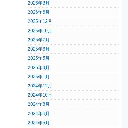
2026年8月
2026年6月
2025年12月
2025年10月
2025年7月
2025年6月
2025年5月
2025年4月
2025年1月
2024年12月
2024年10月
2024年8月
2024年6月
2024年5月