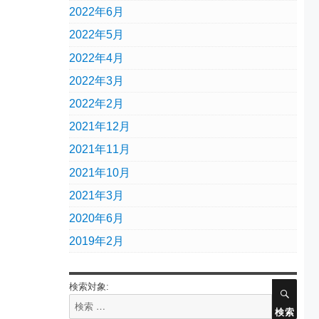
2022年6月
2022年5月
2022年4月
2022年3月
2022年2月
2021年12月
2021年11月
2021年10月
2021年3月
2020年6月
2019年2月
検索対象:
検索