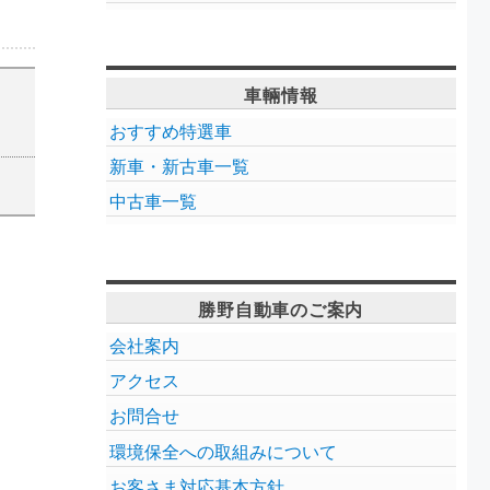
車輛情報
おすすめ特選車
新車・新古車一覧
中古車一覧
勝野自動車のご案内
会社案内
アクセス
お問合せ
環境保全への取組みについて
お客さま対応基本方針