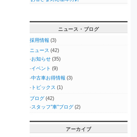
ニュース・ブログ
採用情報
(3)
ニュース
(42)
お知らせ
(35)
イベント
(9)
中古車お得情報
(3)
トピックス
(1)
ブログ
(42)
スタッフ”車”ブログ
(2)
アーカイブ