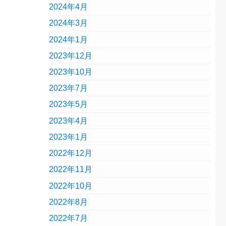
2024年4月
2024年3月
2024年1月
2023年12月
2023年10月
2023年7月
2023年5月
2023年4月
2023年1月
2022年12月
2022年11月
2022年10月
2022年8月
2022年7月