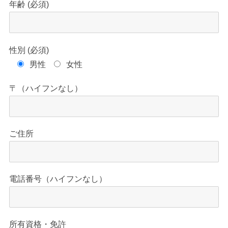
年齢 (必須)
性別 (必須)
男性
女性
〒（ハイフンなし）
ご住所
電話番号（ハイフンなし）
所有資格・免許