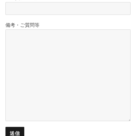
備考・ご質問等