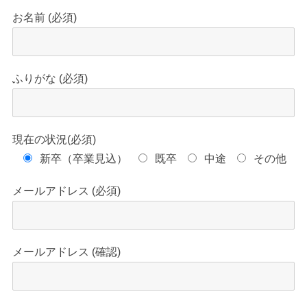
お名前 (必須)
ふりがな (必須)
現在の状況(必須)
新卒（卒業見込）
既卒
中途
その他
メールアドレス (必須)
メールアドレス (確認)