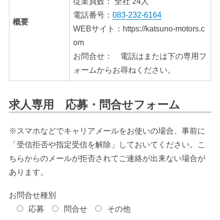
従業員数： 全社 24人
電話番号：
083-232-6164
概要
WEBサイト：https://katsuno-motors.c
om
お問合せ： 電話はまたは下の専用フ
ォームからお尋ねください。
求人専用 応募・問合せフォーム
※スマホなどでキャリアメールをお使いの場合、事前に
「受信拒否や指定受信を解除」しておいてください。こ
ちらからのメールが拒否されてご連絡が出来ない場合が
あります。
お問合せ種別
応募
問合せ
その他