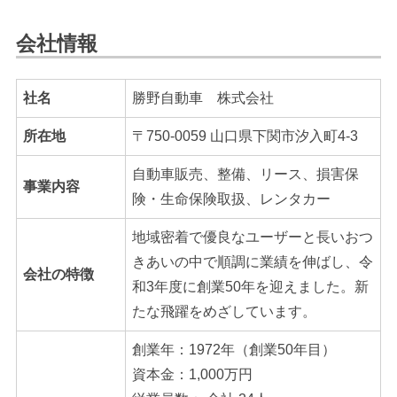
会社情報
社名
勝野自動車 株式会社
所在地
〒750-0059 山口県下関市汐入町4-3
自動車販売、整備、リース、損害保
事業内容
険・生命保険取扱、レンタカー
地域密着で優良なユーザーと長いおつ
きあいの中で順調に業績を伸ばし、令
会社の特徴
和3年度に創業50年を迎えました。新
たな飛躍をめざしています。
創業年：1972年（創業50年目）
資本金：1,000万円