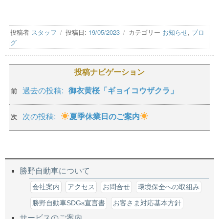
投稿者
スタッフ
投稿日:
19/05/2023
カテゴリー
お知らせ
,
ブロ
グ
投稿ナビゲーション
過去の投稿:
御衣黄桜「ギョイコウザクラ」
前
次の投稿:
夏季休業日のご案内
次
勝野自動車について
会社案内
アクセス
お問合せ
環境保全への取組み
勝野自動車SDGs宣言書
お客さま対応基本方針
サービスのご案内