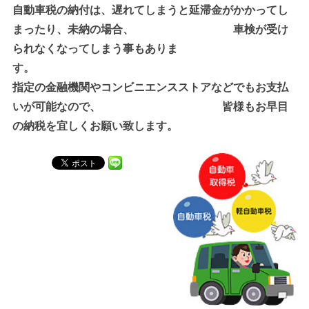
自動車税の納付は、遅れてしまうと延滞金がかかってし
まったり、未納の場合、 車検が受け
られなくなってしまう事もありま
す。
指定の金融機関やコンビニエンスストアなどでもお支払
いが可能なので、 皆様もお早目
の納税を宜しくお願い致します。