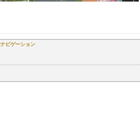
稿ナビゲーション