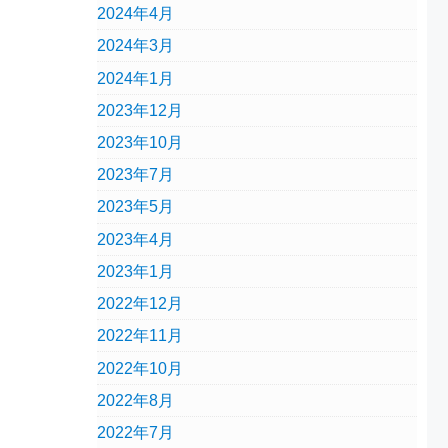
2024年4月
2024年3月
2024年1月
2023年12月
2023年10月
2023年7月
2023年5月
2023年4月
2023年1月
2022年12月
2022年11月
2022年10月
2022年8月
2022年7月