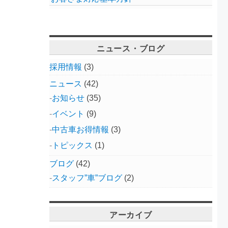
ニュース・ブログ
採用情報
(3)
ニュース
(42)
お知らせ
(35)
イベント
(9)
中古車お得情報
(3)
トピックス
(1)
ブログ
(42)
スタッフ”車”ブログ
(2)
アーカイブ