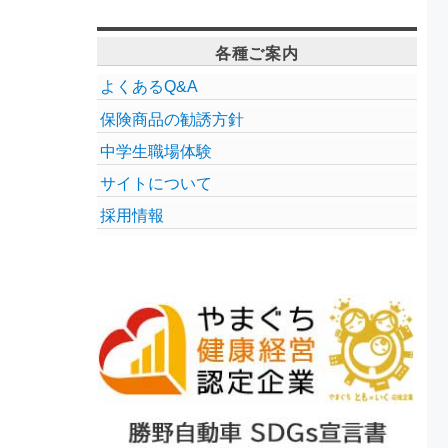
各種ご案内
よくあるQ&A
保険商品の勧誘方針
中学生職場体験
サイトについて
採用情報