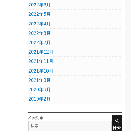
2022年6月
2022年5月
2022年4月
2022年3月
2022年2月
2021年12月
2021年11月
2021年10月
2021年3月
2020年6月
2019年2月
検索対象:
検索