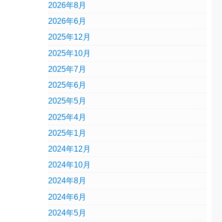
2026年8月
2026年6月
2025年12月
2025年10月
2025年7月
2025年6月
2025年5月
2025年4月
2025年1月
2024年12月
2024年10月
2024年8月
2024年6月
2024年5月