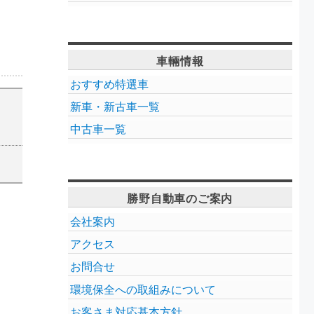
車輛情報
おすすめ特選車
新車・新古車一覧
中古車一覧
勝野自動車のご案内
会社案内
アクセス
お問合せ
環境保全への取組みについて
お客さま対応基本方針