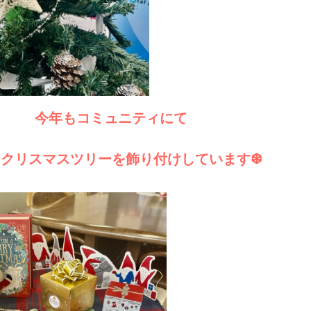
今年もコミュニティにて
なクリスマスツリーを飾り付けしています❆