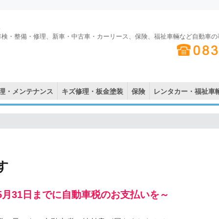
車検・整備・修理、新車・中古車・カーリース、保険、福祉車輛など自動車の
理・メンテナンス
キズ修理・板金塗装
保険
レンタカー・福祉車
す
5月31日までに自動車税のお支払いを～