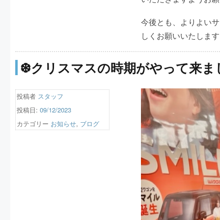
今後とも、よりよいサ
しくお願いいたします
❆クリスマスの時期がやって来ま
投稿者
スタッフ
投稿日:
09/12/2023
カテゴリー
お知らせ
,
ブログ