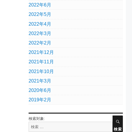
2022年6月
2022年5月
2022年4月
2022年3月
2022年2月
2021年12月
2021年11月
2021年10月
2021年3月
2020年6月
2019年2月
検索対象:
検索