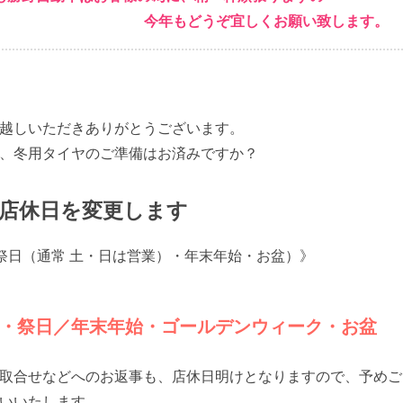
年もどうぞ宜しくお願い致します。
越しいただきありがとうございます。
、冬用タイヤのご準備はお済みですか？
より店休日を変更します
《祝祭日（通常 土・日は営業）・年末年始・お盆）》
・祭日／年末年始・ゴールデンウィーク・お盆
取合せなどへのお返事も、店休日明けとなりますので、予めご
いいたします。