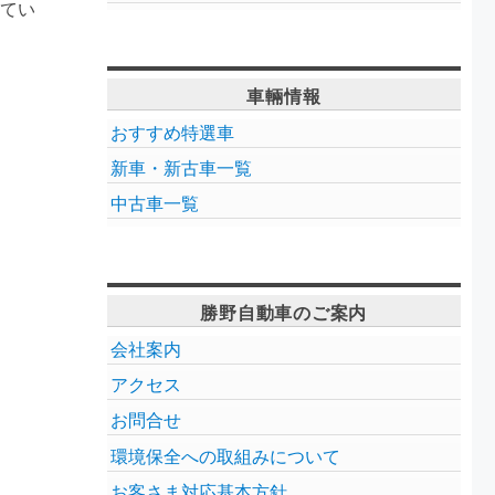
てい
車輛情報
おすすめ特選車
新車・新古車一覧
中古車一覧
勝野自動車のご案内
会社案内
アクセス
お問合せ
環境保全への取組みについて
お客さま対応基本方針