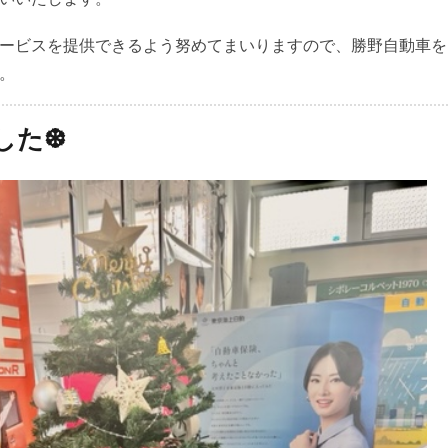
ービスを提供できるよう努めてまいりますので、勝野自動車を
。
した❆