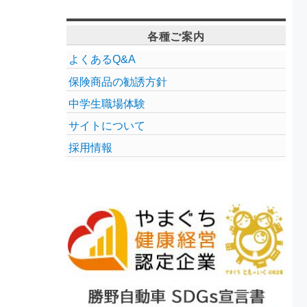
各種ご案内
よくあるQ&A
保険商品の勧誘方針
中学生職場体験
サイトについて
採用情報