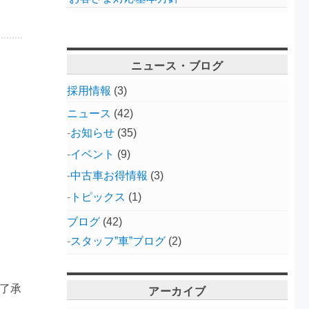
ニュース・ブログ
採用情報
(3)
ニュース
(42)
お知らせ
(35)
イベント
(9)
中古車お得情報
(3)
トピックス
(1)
ブログ
(42)
スタッフ”車”ブログ
(2)
アーカイブ
了承