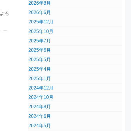
2026年8月
2026年6月
よろ
2025年12月
2025年10月
2025年7月
2025年6月
2025年5月
2025年4月
2025年1月
2024年12月
2024年10月
2024年8月
2024年6月
2024年5月