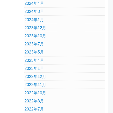
2024年4月
2024年3月
2024年1月
2023年12月
2023年10月
2023年7月
2023年5月
2023年4月
2023年1月
2022年12月
2022年11月
2022年10月
2022年8月
2022年7月